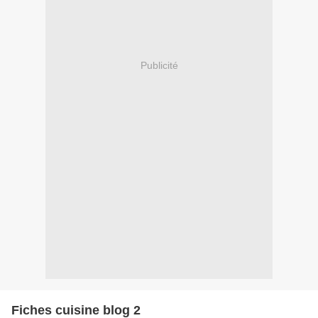
Publicité
Fiches cuisine blog 2