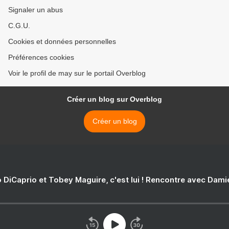
Signaler un abus
C.G.U.
Cookies et données personnelles
Préférences cookies
Voir le profil de may sur le portail Overblog
Créer un blog sur Overblog
Créer un blog
 DiCaprio et Tobey Maguire, c'est lui ! Rencontre avec Dam